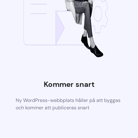
Kommer snart
Ny WordPress-webbplats håller på att byggas
och kommer att publiceras snart