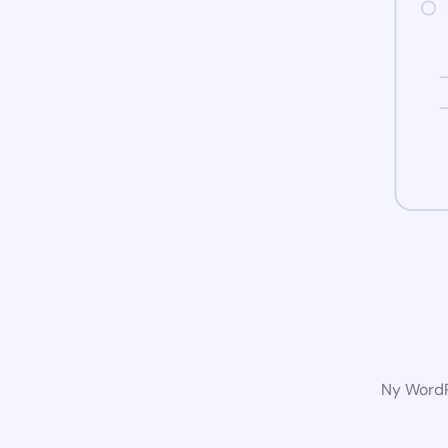
Ny WordP