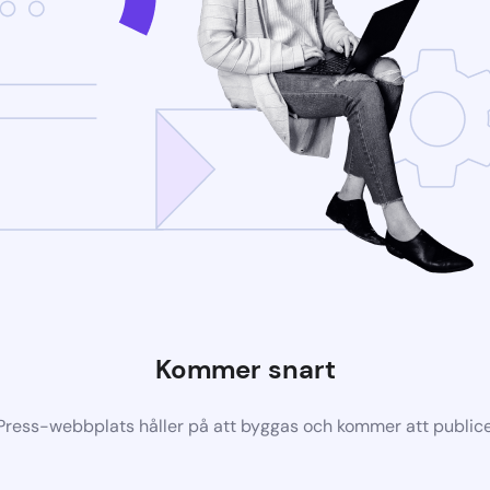
Kommer snart
ress-webbplats håller på att byggas och kommer att publice