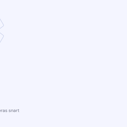
ras snart