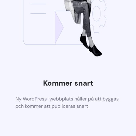
Kommer snart
Ny WordPress-webbplats håller på att byggas
och kommer att publiceras snart