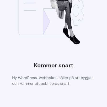
Kommer snart
Ny WordPress-webbplats håller på att byggas
och kommer att publiceras snart